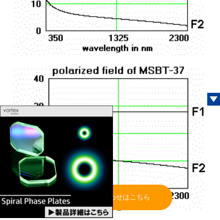
お問い合わせはこちら