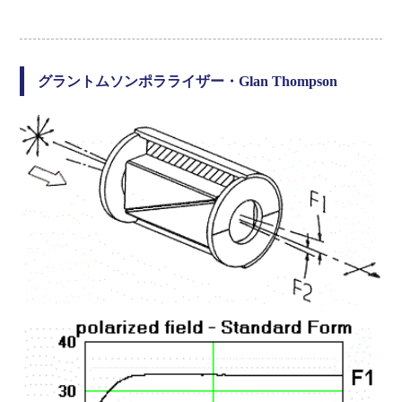
グラントムソンポラライザー・Glan Thompson