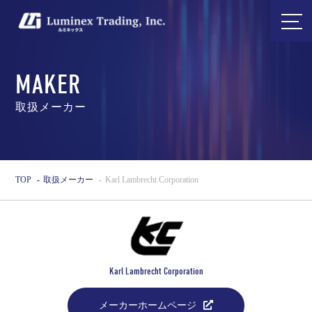
MAKER
取扱メーカー
TOP
取扱メーカー
Karl Lambrecht Corporation
Karl Lambrecht Corporation
メーカーホームページ