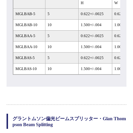
H
W
MGLBAB-5
5
0.622+/-.0025
0.622+/-.0
MGLBAB-10
10
1.500+/-.004
1.000+/-.0
MGLBAA-5
5
0.622+/-.0025
0.622+/-.0
MGLBAA-10
10
1.500+/-.004
1.000+/-.0
MGLBAS-5
5
0.622+/-.0025
0.622+/-.0
MGLBAS-10
10
1.500+/-.004
1.000+/-.0
グラントムソン偏光ビームスプリッター・Glan Thom
pson Beam Splitting