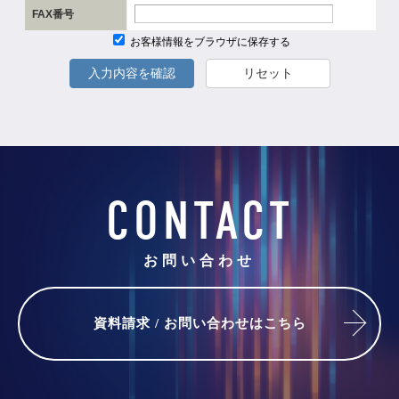
FAX番号
お客様情報をブラウザに保存する
入力内容を確認
リセット
CONTACT
お問い合わせ
資料請求 / お問い合わせはこちら