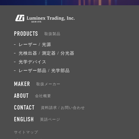
PRODUCTS
取扱製品
レーザー / 光源
光検出器 / 測定器 / 分光器
光学デバイス
レーザー部品 / 光学部品
MAKER
取扱メーカー
ABOUT
会社概要
CONTACT
資料請求 / お問い合わせ
ENGLISH
英語ページ
サイトマップ