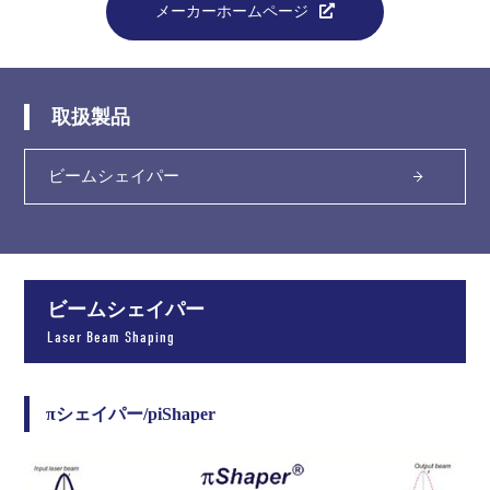
メーカーホームページ
取扱製品
ビームシェイパー
ビームシェイパー
Laser Beam Shaping
πシェイパー/piShaper