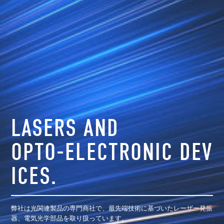
LASERS AND
OPTO-ELECTRONIC DEV
ICES.
弊社は光関連製品の専門商社で、最先端技術に基づいたレーザー発振
器、電気光学部品を取り扱っています。