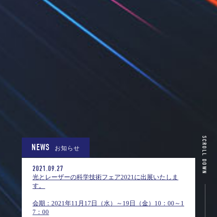
SCROLL DOWN
NEWS
お知らせ
2021.09.27
光とレーザーの科学技術フェア2021に出展いたしま
す。
会期：2021年11月17日（水）～19日（金）10：00～1
7：00