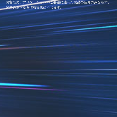
お客様のアプリケーションやご要望に適した製品の紹介のみならず、
関連のあらゆる情報提供に応じます。